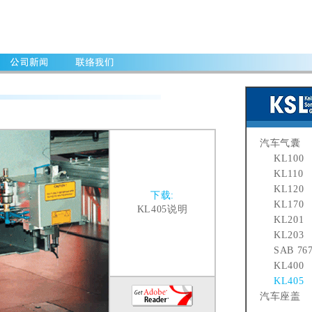
汽车气囊
KL100
KL110
KL120
下载:
KL170
KL405说明
KL201
KL203
SAB 767
KL400
KL405
汽车座盖