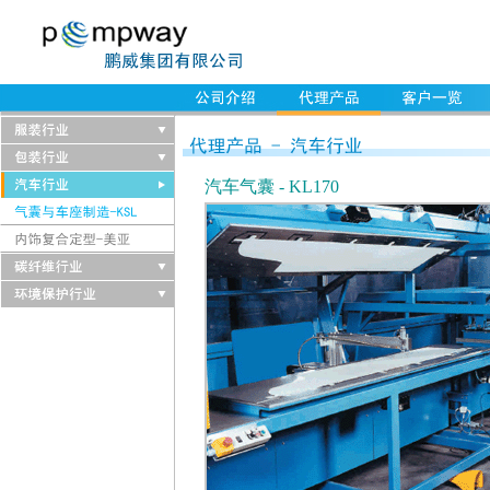
汽车气囊 - KL170