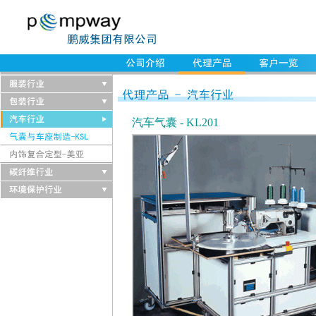
汽车气囊 - KL201