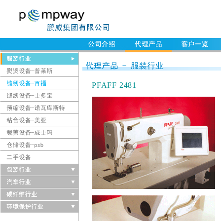
PFAFF 2481