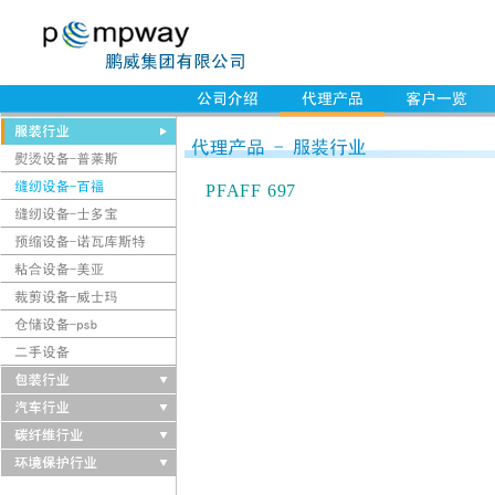
PFAFF 697