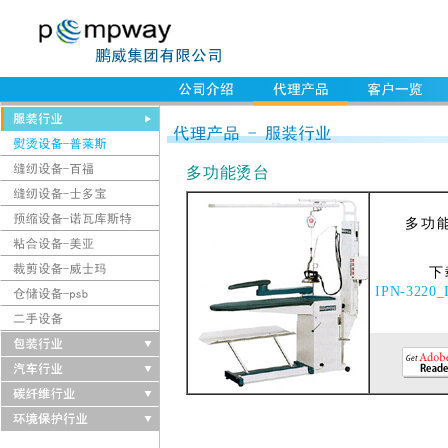
多功能烫台
多功
下
IPN-3220